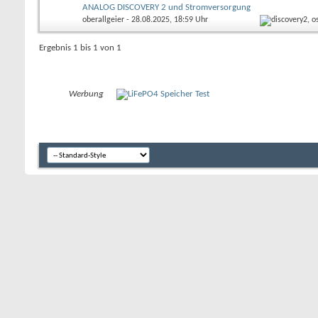
ANALOG DISCOVERY 2 und Stromversorgung
oberallgeier
- 28.08.2025, 18:59 Uhr
Ergebnis 1 bis 1 von 1
Werbung