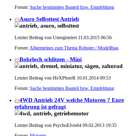
Forum:
Suche bestimmtes Bauteil bzw. Empfehlung
Asuro Selbsttest Antrieb
Letzter Beitrag von Unregistriert 11.03.2015
06:56
Forum:
Allgemeines zum Thema Roboter / Modellbau
Bohrloch schlitzen - Mini
Letzter Beitrag von HeXPloreR 10.01.2014
09:53
Forum:
Suche bestimmtes Bauteil bzw. Empfehlung
4WD Antrieb 24V welche Motoren ? Eure
erfahrung ist gefragt
Letzter Beitrag von PsychoElvis64 09.02.2013
19:35
Forum:
Motoren