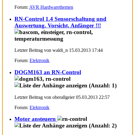
Forum:
AVR Hardwarethemen
RN-Control 1.4 Sensorschaltung und
Auswertung. Vorsicht, Anfänger !!!
Letzter Beitrag von waldi_n 15.03.2013
17:44
Forum:
Elektronik
DOGM163 an RN-Control
Letzter Beitrag von oberallgeier 05.03.2013
22:57
Forum:
Elektronik
Motor ansteuern