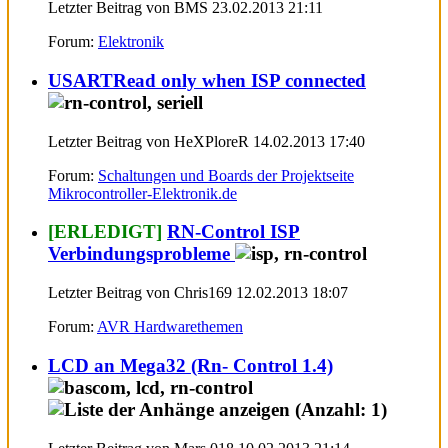
Letzter Beitrag von BMS 23.02.2013
21:11
Forum:
Elektronik
USARTRead only when ISP connected
Letzter Beitrag von HeXPloreR 14.02.2013
17:40
Forum:
Schaltungen und Boards der Projektseite
Mikrocontroller-Elektronik.de
[ERLEDIGT]
RN-Control ISP
Verbindungsprobleme
Letzter Beitrag von Chris169 12.02.2013
18:07
Forum:
AVR Hardwarethemen
LCD an Mega32 (Rn- Control 1.4)