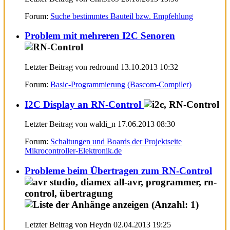
Forum:
Suche bestimmtes Bauteil bzw. Empfehlung
Problem mit mehreren I2C Senoren
Letzter Beitrag von redround 13.10.2013
10:32
Forum:
Basic-Programmierung (Bascom-Compiler)
I2C Display an RN-Control
Letzter Beitrag von waldi_n 17.06.2013
08:30
Forum:
Schaltungen und Boards der Projektseite
Mikrocontroller-Elektronik.de
Probleme beim Übertragen zum RN-Control
Letzter Beitrag von Heydn 02.04.2013
19:25