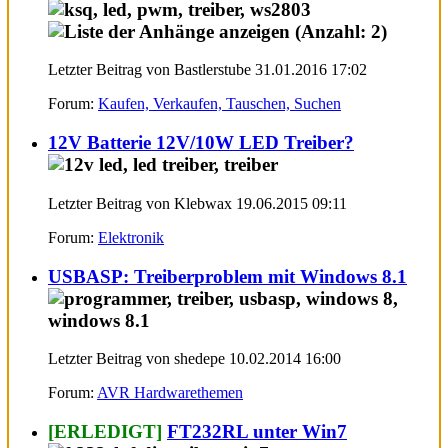
Letzter Beitrag von Bastlerstube 31.01.2016
17:02
Forum:
Kaufen, Verkaufen, Tauschen, Suchen
12V Batterie 12V/10W LED Treiber?
Letzter Beitrag von Klebwax 19.06.2015
09:11
Forum:
Elektronik
USBASP: Treiberproblem mit Windows 8.1
Letzter Beitrag von shedepe 10.02.2014
16:00
Forum:
AVR Hardwarethemen
[ERLEDIGT]
FT232RL unter Win7