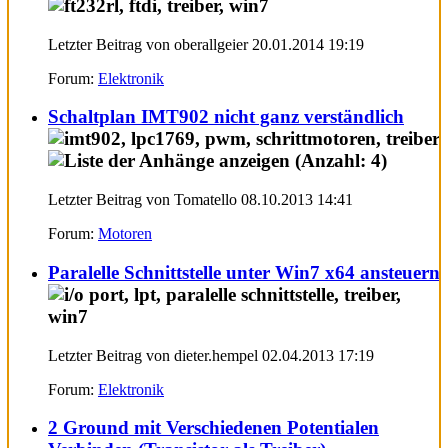
Letzter Beitrag von oberallgeier 20.01.2014
19:19
Forum:
Elektronik
Schaltplan IMT902 nicht ganz verständlich
Letzter Beitrag von Tomatello 08.10.2013
14:41
Forum:
Motoren
Paralelle Schnittstelle unter Win7 x64 ansteuern
Letzter Beitrag von dieter.hempel 02.04.2013
17:19
Forum:
Elektronik
2 Ground mit Verschiedenen Potentialen