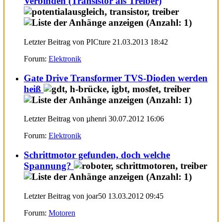
Verbinden (Transistor als Treiber)
Letzter Beitrag von PICture 21.03.2013
18:42
Forum:
Elektronik
Gate Drive Transformer TVS-Dioden werden
heiß
Letzter Beitrag von µhenri 30.07.2012
16:06
Forum:
Elektronik
Schrittmotor gefunden, doch welche
Spannung?
Letzter Beitrag von joar50 13.03.2012
09:45
Forum:
Motoren