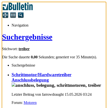
Navigation
Suchergebnisse
Stichwort:
treiber
Die Suche dauerte
0,00
Sekunden; generiert vor 35 Minute(n).
Suchergebnisse
Schrittmotor/Hardwaretreiber
Anschlussbelegung
Letzter Beitrag von farrowdraught 15.05.2026
03:24
Forum:
Motoren