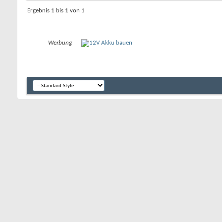
Ergebnis 1 bis 1 von 1
Werbung