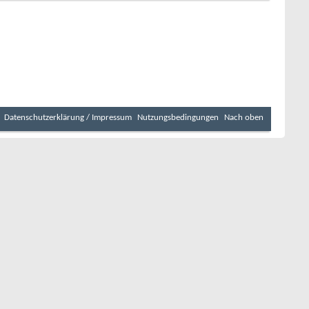
Datenschutzerklärung / Impressum
Nutzungsbedingungen
Nach oben