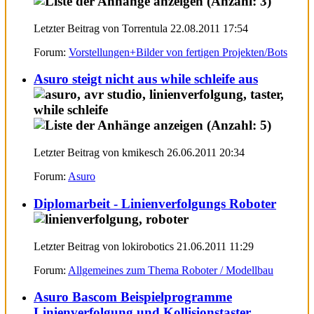
Letzter Beitrag von Torrentula 22.08.2011
17:54
Forum:
Vorstellungen+Bilder von fertigen Projekten/Bots
Asuro steigt nicht aus while schleife aus
Letzter Beitrag von kmikesch 26.06.2011
20:34
Forum:
Asuro
Diplomarbeit - Linienverfolgungs Roboter
Letzter Beitrag von lokirobotics 21.06.2011
11:29
Forum:
Allgemeines zum Thema Roboter / Modellbau
Asuro Bascom Beispielprogramme
Linienverfolgung und Kollisionstaster