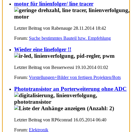
motor für linienfolger/ line tracer
Letzter Beitrag von Rabenauge 28.11.2014
18:42
Forum:
Suche bestimmtes Bauteil bzw. Empfehlung
Wieder eine linefolger !!
Letzter Beitrag von Besserwessi 19.10.2014
01:02
Forum:
Vorstellungen+Bilder von fertigen Projekten/Bots
Phototransistor an Porterweiterung ohne ADC
Letzter Beitrag von RP6conrad 16.05.2014
06:40
Forum:
Elektronik