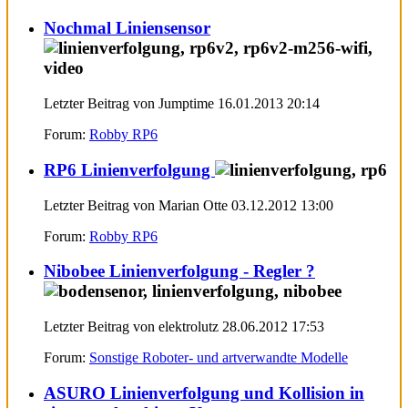
Nochmal Liniensensor
Letzter Beitrag von Jumptime 16.01.2013
20:14
Forum:
Robby RP6
RP6 Linienverfolgung
Letzter Beitrag von Marian Otte 03.12.2012
13:00
Forum:
Robby RP6
Nibobee Linienverfolgung - Regler ?
Letzter Beitrag von elektrolutz 28.06.2012
17:53
Forum:
Sonstige Roboter- und artverwandte Modelle
ASURO Linienverfolgung und Kollision in