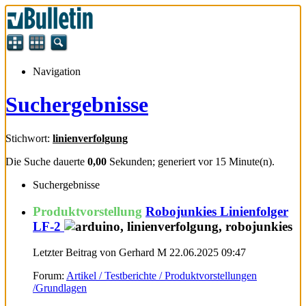
Navigation
Suchergebnisse
Stichwort:
linienverfolgung
Die Suche dauerte
0,00
Sekunden; generiert vor 15 Minute(n).
Suchergebnisse
Produktvorstellung
Robojunkies Linienfolger
LF-2
Letzter Beitrag von Gerhard M 22.06.2025
09:47
Forum:
Artikel / Testberichte / Produktvorstellungen
/Grundlagen