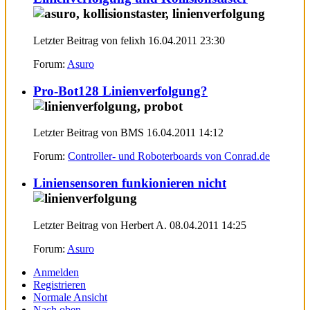
Letzter Beitrag von felixh 16.04.2011
23:30
Forum:
Asuro
Pro-Bot128 Linienverfolgung?
Letzter Beitrag von BMS 16.04.2011
14:12
Forum:
Controller- und Roboterboards von Conrad.de
Liniensensoren funkionieren nicht
Letzter Beitrag von Herbert A. 08.04.2011
14:25
Forum:
Asuro
Anmelden
Registrieren
Normale Ansicht
Nach oben