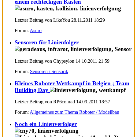
einem rechteckigen Kasten
Letzter Beitrag von LikeYou 28.11.2011
18:29
Forum:
Asuro
Sensoren für Linienfolger
Letzter Beitrag von Chypsylon 14.10.2011
21:59
Forum:
Sensoren / Sensorik
Kleines Roboter Wettkampf in Belgien ; Team
Building Day
Letzter Beitrag von RP6conrad 14.09.2011
18:57
Forum:
Allgemeines zum Thema Roboter / Modellbau
Noch ein Linienverfolger