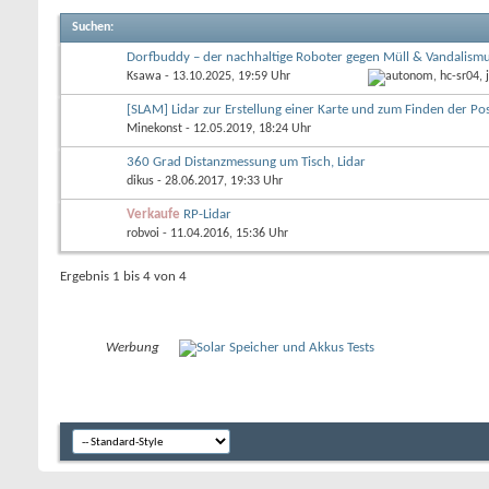
Suchen
:
Dorfbuddy – der nachhaltige Roboter gegen Müll & Vandalism
Ksawa
- 13.10.2025, 19:59 Uhr
[SLAM] Lidar zur Erstellung einer Karte und zum Finden der Po
Minekonst
- 12.05.2019, 18:24 Uhr
360 Grad Distanzmessung um Tisch, Lidar
dikus
- 28.06.2017, 19:33 Uhr
Verkaufe
RP-Lidar
robvoi
- 11.04.2016, 15:36 Uhr
Ergebnis 1 bis 4 von 4
Werbung