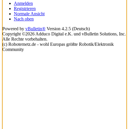
Anmelden
Registrieren
Normale Ansicht
Nach oben
Powered by
vBulletin®
Version 4.2.5 (Deutsch)
Copyright ©2026 Adduco Digital e.K. und vBulletin Solutions, Inc.
Alle Rechte vorbehalten.
(c) Roboternetz.de - wohl Europas größte Robotik/Elektronik
Community