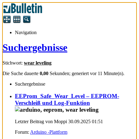
Navigation
Suchergebnisse
Stichwort:
wear leveling
Die Suche dauerte
0,00
Sekunden; generiert vor 11 Minute(n).
Suchergebnisse
EEProm_Safe_Wear_Level – EEPROM-
Verschleiß und Log-Funktion
Letzter Beitrag von Moppi 30.09.2025
01:51
Forum:
Arduino -Plattform