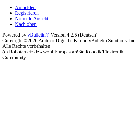
Anmelden
Registrieren
Normale Ansicht
Nach oben
Powered by
vBulletin®
Version 4.2.5 (Deutsch)
Copyright ©2026 Adduco Digital e.K. und vBulletin Solutions, Inc.
Alle Rechte vorbehalten.
(c) Roboternetz.de - wohl Europas größte Robotik/Elektronik
Community