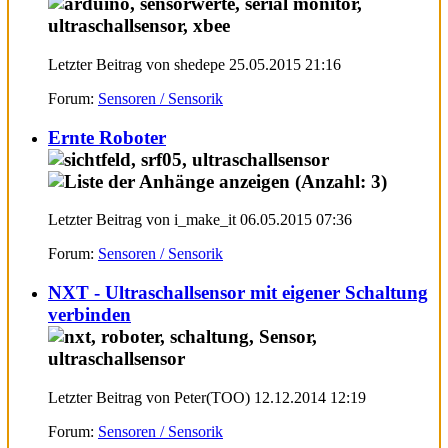
Letzter Beitrag von shedepe 25.05.2015
21:16
Forum:
Sensoren / Sensorik
Ernte Roboter
Letzter Beitrag von i_make_it 06.05.2015
07:36
Forum:
Sensoren / Sensorik
NXT - Ultraschallsensor mit eigener Schaltung
verbinden
Letzter Beitrag von Peter(TOO) 12.12.2014
12:19
Forum:
Sensoren / Sensorik