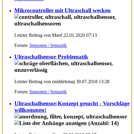
Mikrocontroller mit Ultraschall wecken
Letzter Beitrag von Manf 22.01.2020
07:13
Forum:
Sensoren / Sensorik
Ultraschallsensor Problematik
Letzter Beitrag von eniddelemaj 30.07.2018
13:28
Forum:
Sensoren / Sensorik
Ultraschallsensor-Konzept gesucht - Vorschläge
willkommen!