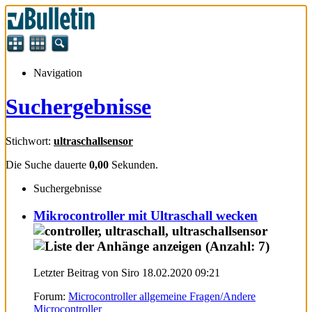
Navigation
Suchergebnisse
Stichwort:
ultraschallsensor
Die Suche dauerte
0,00
Sekunden.
Suchergebnisse
Mikrocontroller mit Ultraschall wecken
Letzter Beitrag von Siro 18.02.2020
09:21
Forum:
Microcontroller allgemeine Fragen/Andere
Microcontroller