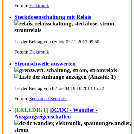
Forum:
Elektronik
Steckdosenschaltung mit Relais
Letzter Beitrag von czutok 03.12.2013
09:50
Forum:
Elektronik
Stromschwelle auswerten
Letzter Beitrag von 021aet04 19.10.2013
15:22
Forum:
Sensoren / Sensorik
[ERLEDIGT]
DC/DC - Wandler -
Ausgangseigenschaften