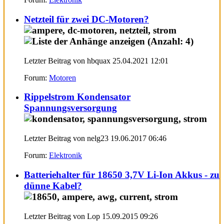
Netzteil für zwei DC-Motoren?
Letzter Beitrag von hbquax 25.04.2021
12:01
Forum:
Motoren
Rippelstrom Kondensator
Spannungsversorgung
Letzter Beitrag von nelg23 19.06.2017
06:46
Forum:
Elektronik
Batteriehalter für 18650 3,7V Li-Ion Akkus - zu
dünne Kabel?
Letzter Beitrag von Lop 15.09.2015
09:26