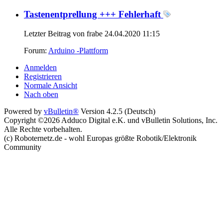
Tastenentprellung +++ Fehlerhaft
Letzter Beitrag von frabe 24.04.2020
11:15
Forum:
Arduino -Plattform
Anmelden
Registrieren
Normale Ansicht
Nach oben
Powered by
vBulletin®
Version 4.2.5 (Deutsch)
Copyright ©2026 Adduco Digital e.K. und vBulletin Solutions, Inc.
Alle Rechte vorbehalten.
(c) Roboternetz.de - wohl Europas größte Robotik/Elektronik
Community