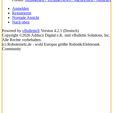
Anmelden
Registrieren
Normale Ansicht
Nach oben
Powered by
vBulletin®
Version 4.2.5 (Deutsch)
Copyright ©2026 Adduco Digital e.K. und vBulletin Solutions, Inc.
Alle Rechte vorbehalten.
(c) Roboternetz.de - wohl Europas größte Robotik/Elektronik
Community