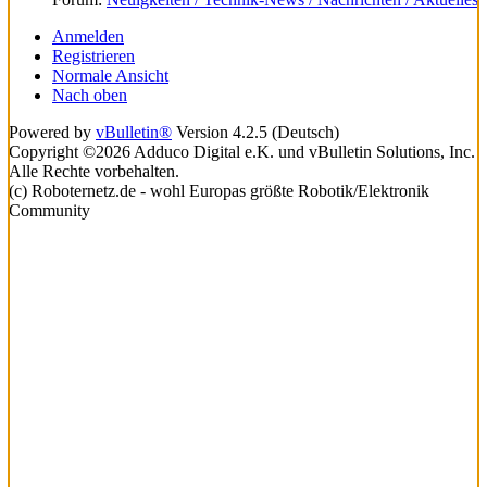
Anmelden
Registrieren
Normale Ansicht
Nach oben
Powered by
vBulletin®
Version 4.2.5 (Deutsch)
Copyright ©2026 Adduco Digital e.K. und vBulletin Solutions, Inc.
Alle Rechte vorbehalten.
(c) Roboternetz.de - wohl Europas größte Robotik/Elektronik
Community