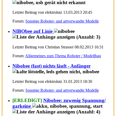
Letzter Beitrag von elektrolutz 13.03.2013
20:45
Forum:
Sonstige Roboter- und artverwandte Modelle
NIBObee auf Linie
Letzter Beitrag von Christian Strasser 08.02.2013
16:31
Forum:
Allgemeines zum Thema Roboter / Modellbau
Nibobee (fast) nichts läuft - Anfänger
Letzter Beitrag von elektrolutz 31.01.2013
18:30
Forum:
Sonstige Roboter- und artverwandte Modelle
[ERLEDIGT]
Nibobee: zuwenig Spannung/
garkeine