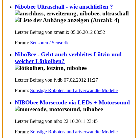
Nibobee Ultraschall - wie anschließen ?
Letzter Beitrag von xmaniix 05.06.2012
08:52
Forum:
Sensoren / Sensorik
NiboBee - Geht auch verbleites Lötzin und
welcher Lötkolben?
Letzter Beitrag von fvdb 07.02.2012
11:27
Forum:
Sonstige Roboter- und artverwandte Modelle
NIBObee Morsecode via LEDs + Motorsound
Letzter Beitrag von nibo 22.10.2011
23:45
Forum:
Sonstige Roboter- und artverwandte Modelle