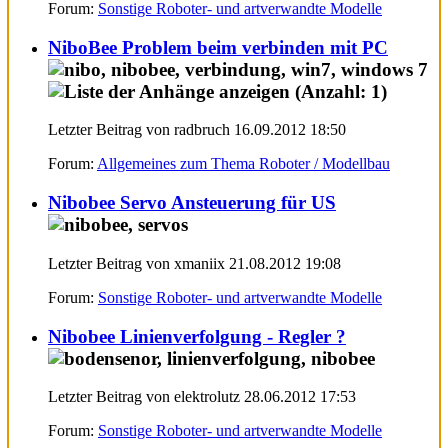
Forum:
Sonstige Roboter- und artverwandte Modelle
NiboBee Problem beim verbinden mit PC
Letzter Beitrag von radbruch 16.09.2012
18:50
Forum:
Allgemeines zum Thema Roboter / Modellbau
Nibobee Servo Ansteuerung für US
Letzter Beitrag von xmaniix 21.08.2012
19:08
Forum:
Sonstige Roboter- und artverwandte Modelle
Nibobee Linienverfolgung - Regler ?
Letzter Beitrag von elektrolutz 28.06.2012
17:53
Forum:
Sonstige Roboter- und artverwandte Modelle