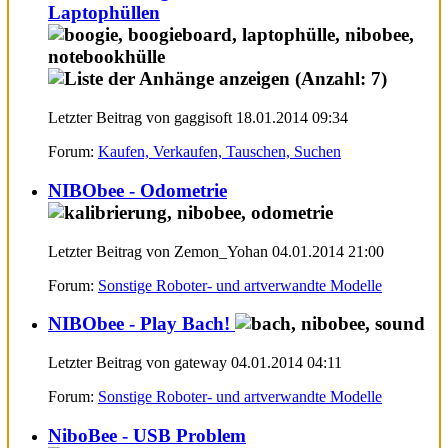
Laptophüllen
Letzter Beitrag von gaggisoft 18.01.2014
09:34
Forum:
Kaufen, Verkaufen, Tauschen, Suchen
NIBObee - Odometrie
Letzter Beitrag von Zemon_Yohan 04.01.2014
21:00
Forum:
Sonstige Roboter- und artverwandte Modelle
NIBObee - Play Bach!
Letzter Beitrag von gateway 04.01.2014
04:11
Forum:
Sonstige Roboter- und artverwandte Modelle
NiboBee - USB Problem