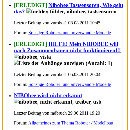
[ERLEDIGT]
Nibobee Tastsensoren, Wie geht
das?
Letzter Beitrag von vnrobot1 08.08.2011
10:45
Forum:
Sonstige Roboter- und artverwandte Modelle
[ERLEDIGT]
HILFE! Mein NIBOBEE will
nach Zusammenbauen nicht funktionieren!!!
Letzter Beitrag von vnrobot1 06.08.2011
20:04
Forum:
Sonstige Roboter- und artverwandte Modelle
NIBObee wird nicht erkannt
Letzter Beitrag von radbruch 29.06.2011
19:20
Forum:
Allgemeines zum Thema Roboter / Modellbau