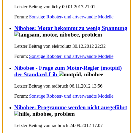
Letzter Beitrag von itchy 09.01.2013
21:01
Forum:
Sonstige Roboter- und artverwandte Modelle
Nibobee: Motor bekommt zu wenig Spannung
Letzter Beitrag von elektrolutz 30.12.2012
22:32
Forum:
Sonstige Roboter- und artverwandte Modelle
Nibobee - Frage zum Motor-Regler (motpid)
der Standard-Lib
Letzter Beitrag von radbruch 06.11.2012
13:56
Forum:
Sonstige Roboter- und artverwandte Modelle
Nibobee: Programme werden nicht ausgeführt
Letzter Beitrag von radbruch 24.09.2012
17:07