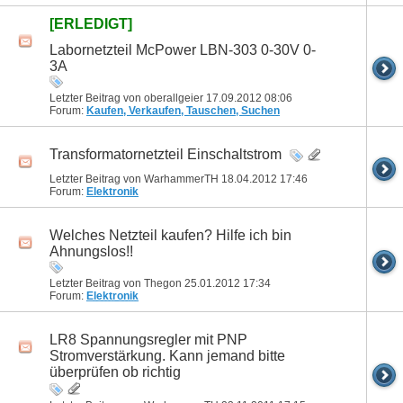
[ERLEDIGT]
Labornetzteil McPower LBN-303 0-30V 0-
3A
Letzter Beitrag von oberallgeier 17.09.2012
08:06
Forum:
Kaufen, Verkaufen, Tauschen, Suchen
Transformatornetzteil Einschaltstrom
Letzter Beitrag von WarhammerTH 18.04.2012
17:46
Forum:
Elektronik
Welches Netzteil kaufen? Hilfe ich bin
Ahnungslos!!
Letzter Beitrag von Thegon 25.01.2012
17:34
Forum:
Elektronik
LR8 Spannungsregler mit PNP
Stromverstärkung. Kann jemand bitte
überprüfen ob richtig