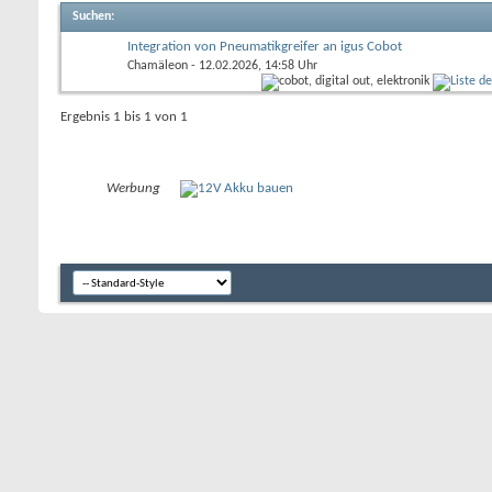
Suchen
:
Integration von Pneumatikgreifer an igus Cobot
Chamäleon
- 12.02.2026, 14:58 Uhr
Ergebnis 1 bis 1 von 1
Werbung