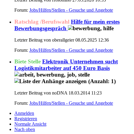
Forum:
Jobs/Hilfen/Stellen - Gesuche und Angebote
Ratschlag /Berufswahl
Hilfe für mein erstes
Bewerbungsgespräch
Letzter Beitrag von oberallgeier 08.05.2025
12:36
Forum:
Jobs/Hilfen/Stellen - Gesuche und Angebote
Biete Stelle
Elektronik Unternehmen sucht
Logistikmitarbeiter auf 450 Euro Basis
Letzter Beitrag von noDNA 18.03.2014
11:23
Forum:
Jobs/Hilfen/Stellen - Gesuche und Angebote
Anmelden
Registrieren
Normale Ansicht
Nach oben