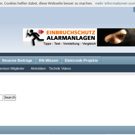
s. Cookies helfen dabei, diese Webseite besser zu machen.
mehr Informationen zum
Neueste Beiträge
RN-Wissen
Elektronik-Projekte
emium Mitglieder
Aktivitäten
Technik Videos