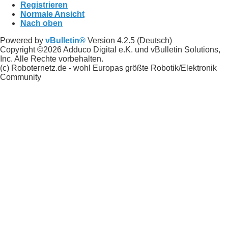
Registrieren
Normale Ansicht
Nach oben
Powered by
vBulletin®
Version 4.2.5 (Deutsch)
Copyright ©2026 Adduco Digital e.K. und vBulletin Solutions,
Inc. Alle Rechte vorbehalten.
(c) Roboternetz.de - wohl Europas größte Robotik/Elektronik
Community