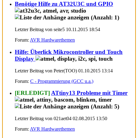
Benötige Hilfe zu AT32U3C und GPIO
Letzter Beitrag von seite5 10.11.2015
18:54
Forum:
AVR Hardwarethemen
Hilfe: Überlick Mikrocontroller und Touch
Display
Letzter Beitrag von Peter(TOO) 01.10.2015
13:14
Forum:
C - Programmierung (GCC u.a.)
[ERLEDIGT]
ATtiny13 Probleme mit Timer
Letzter Beitrag von 021aet04 02.08.2015
13:50
Forum:
AVR Hardwarethemen