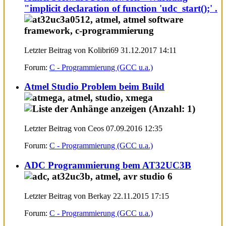
"implicit declaration of function 'udc_start();' .
Letzter Beitrag von Kolibri69 31.12.2017
14:11
Forum:
C - Programmierung (GCC u.a.)
Atmel Studio Problem beim Build
Letzter Beitrag von Ceos 07.09.2016
12:35
Forum:
C - Programmierung (GCC u.a.)
ADC Programmierung bem AT32UC3B
Letzter Beitrag von Berkay 22.11.2015
17:15
Forum:
C - Programmierung (GCC u.a.)