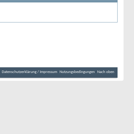
Datenschutzerklärung / Impressum
Nutzungsbedingungen
Nach oben