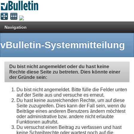
Navigation
vBulletin-Systemmitteilung
Du bist nicht angemeldet oder du hast keine
Rechte diese Seite zu betreten. Dies könnte einer
der Gründe sein:
Du bist nicht angemeldet. Bitte fülle die Felder unten
auf der Seite aus und versuche es erneut.
Du hast keine ausreichenden Rechte, um auf diese
Seite zuzugreifen. Dies kann der Fall sein, wenn du
Beiträge eines anderen Benutzers ändern möchtest
oder administrative bzw. andere nicht erlaubte
Funktionen aufrufst.
Du versuchst einen Beitrag zu verfassen und hast
keine Schreibrechte oder wartest noch auf die