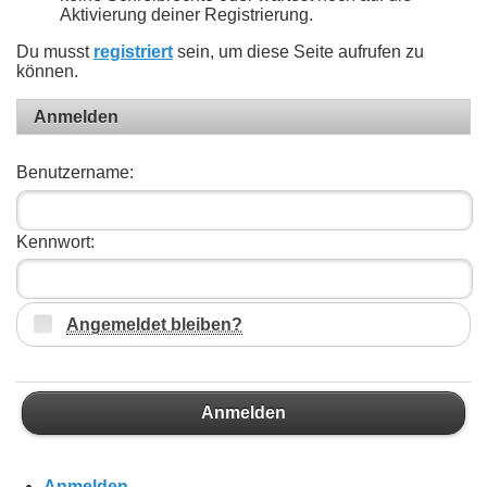
Aktivierung deiner Registrierung.
Du musst
registriert
sein, um diese Seite aufrufen zu
können.
Anmelden
Benutzername:
Kennwort:
Angemeldet bleiben?
Anmelden
Anmelden