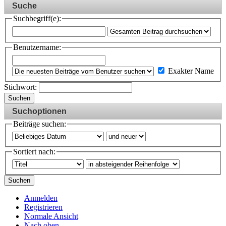
Suche
Suchbegriff(e):
Benutzername:
Exakter Name
Stichwort:
Suchen
Suchoptionen
Beiträge suchen:
Sortiert nach:
Suchen
Anmelden
Registrieren
Normale Ansicht
Nach oben