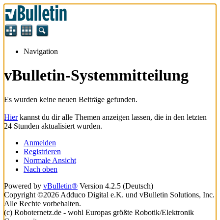
Navigation
vBulletin-Systemmitteilung
Es wurden keine neuen Beiträge gefunden.
Hier
kannst du dir alle Themen anzeigen lassen, die in den letzten
24 Stunden aktualisiert wurden.
Anmelden
Registrieren
Normale Ansicht
Nach oben
Powered by
vBulletin®
Version 4.2.5 (Deutsch)
Copyright ©2026 Adduco Digital e.K. und vBulletin Solutions, Inc.
Alle Rechte vorbehalten.
(c) Roboternetz.de - wohl Europas größte Robotik/Elektronik