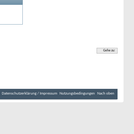
Gehe zu:
Datenschutzerklärung / Impressum
Nutzungsbedingungen
Nach oben