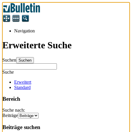
Navigation
Erweiterte Suche
Suchen
Suchen
Suche
Erweitert
Standard
Bereich
Suche nach:
Beiträge
Beiträge suchen