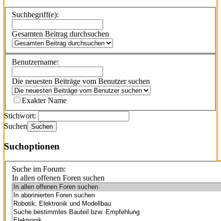
Suchbegriff(e):
Gesamten Beitrag durchsuchen
Benutzername:
Die neuesten Beiträge vom Benutzer suchen
Exakter Name
Stichwort:
Suchen
Suchen
Suchoptionen
Suche im Forum:
In allen offenen Foren suchen