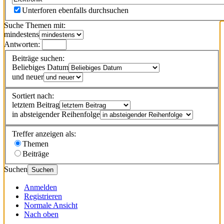
Unterforen ebenfalls durchsuchen
Suche Themen mit:
mindestens
Antworten:
Beiträge suchen:
Beliebiges Datum
und neuer
Sortiert nach:
letztem Beitrag
in absteigender Reihenfolge
Treffer anzeigen als:
Themen
Beiträge
Suchen
Suchen
Anmelden
Registrieren
Normale Ansicht
Nach oben