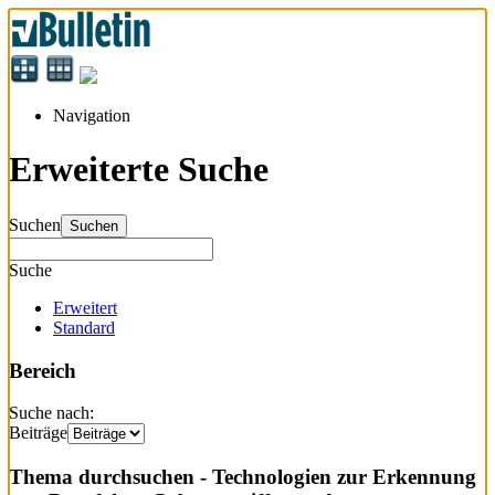
Navigation
Erweiterte Suche
Suchen
Suchen
Suche
Erweitert
Standard
Bereich
Suche nach:
Beiträge
Thema durchsuchen - Technologien zur Erkennung