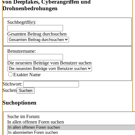
von Deepfakes, Cyberangriffen und
Drohnenbedrohungen
Suchbegriff(e):
Gesamten Beitrag durchsuchen
Benutzername:
Die neuesten Beiträge vom Benutzer suchen
Exakter Name
Stichwort:
Suchen
Suchen
Suchoptionen
Suche im Forum:
In allen offenen Foren suchen