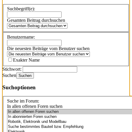
Suchbegriff(e):
Gesamten Beitrag durchsuchen
Benutzername:
Die neuesten Beiträge vom Benutzer suchen
Exakter Name
Stichwort:
Suchen
Suchen
Suchoptionen
Suche im Forum:
In allen offenen Foren suchen