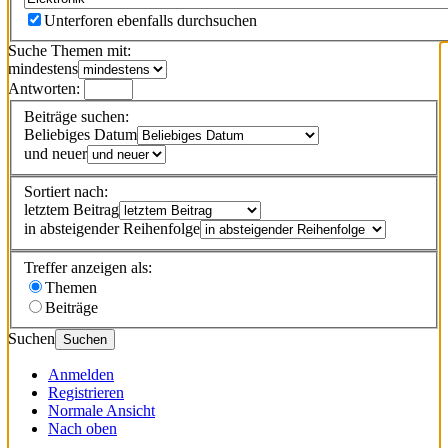
Unterforen ebenfalls durchsuchen
Suche Themen mit:
mindestens
Antworten:
Beiträge suchen:
Beliebiges Datum
und neuer
Sortiert nach:
letztem Beitrag
in absteigender Reihenfolge
Treffer anzeigen als:
Themen
Beiträge
Suchen
Suchen
Anmelden
Registrieren
Normale Ansicht
Nach oben