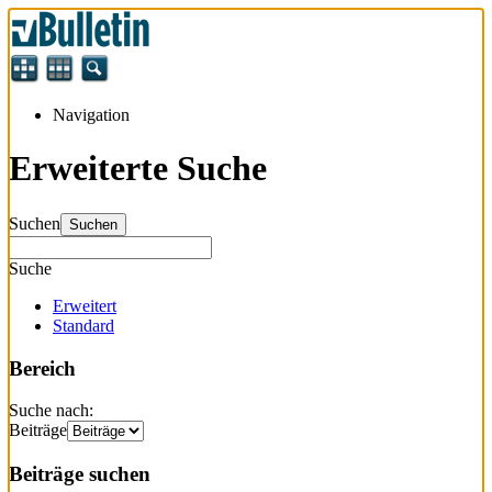
Navigation
Erweiterte Suche
Suchen
Suchen
Suche
Erweitert
Standard
Bereich
Suche nach:
Beiträge
Beiträge suchen