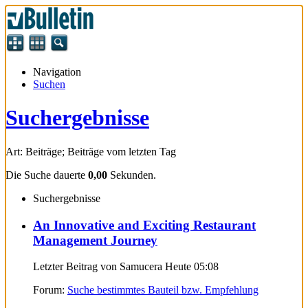
Navigation
Suchen
Suchergebnisse
Art: Beiträge; Beiträge vom letzten Tag
Die Suche dauerte
0,00
Sekunden.
Suchergebnisse
An Innovative and Exciting Restaurant
Management Journey
Letzter Beitrag von Samucera Heute
05:08
Forum:
Suche bestimmtes Bauteil bzw. Empfehlung