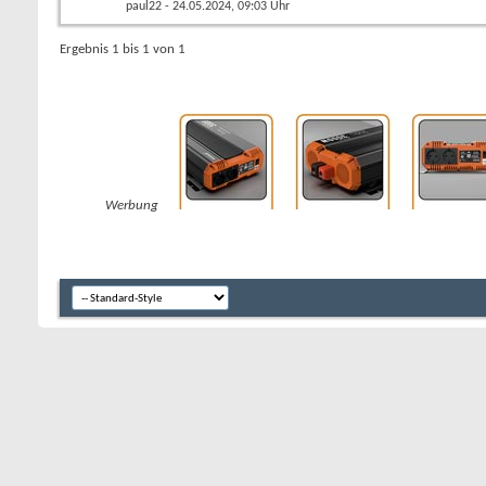
paul22
- 24.05.2024, 09:03 Uhr
Ergebnis 1 bis 1 von 1
Werbung