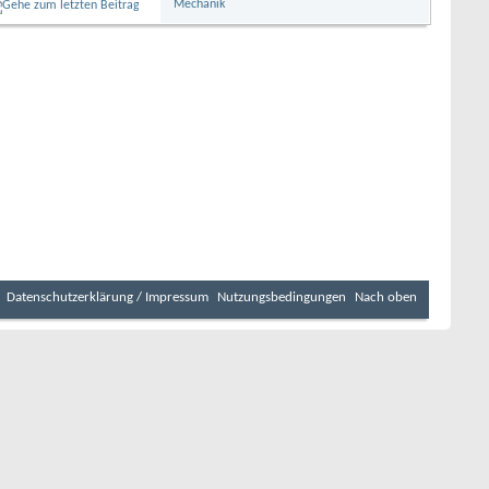
Mechanik
Datenschutzerklärung / Impressum
Nutzungsbedingungen
Nach oben