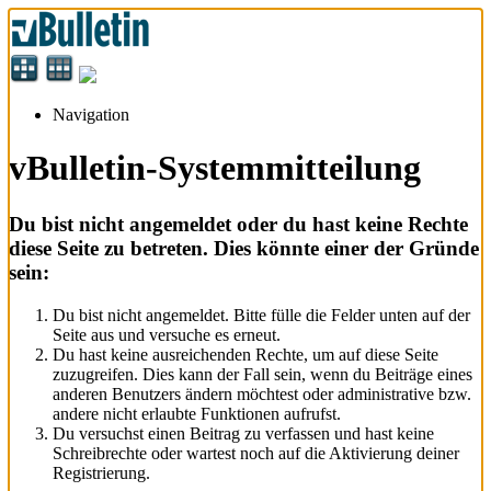
Navigation
vBulletin-Systemmitteilung
Du bist nicht angemeldet oder du hast keine Rechte
diese Seite zu betreten. Dies könnte einer der Gründe
sein:
Du bist nicht angemeldet. Bitte fülle die Felder unten auf der
Seite aus und versuche es erneut.
Du hast keine ausreichenden Rechte, um auf diese Seite
zuzugreifen. Dies kann der Fall sein, wenn du Beiträge eines
anderen Benutzers ändern möchtest oder administrative bzw.
andere nicht erlaubte Funktionen aufrufst.
Du versuchst einen Beitrag zu verfassen und hast keine
Schreibrechte oder wartest noch auf die Aktivierung deiner
Registrierung.