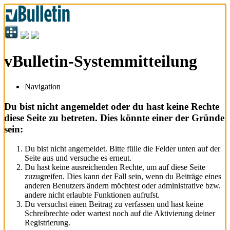
vBulletin-Systemmitteilung
Navigation
Du bist nicht angemeldet oder du hast keine Rechte
diese Seite zu betreten. Dies könnte einer der Gründe
sein:
Du bist nicht angemeldet. Bitte fülle die Felder unten auf der
Seite aus und versuche es erneut.
Du hast keine ausreichenden Rechte, um auf diese Seite
zuzugreifen. Dies kann der Fall sein, wenn du Beiträge eines
anderen Benutzers ändern möchtest oder administrative bzw.
andere nicht erlaubte Funktionen aufrufst.
Du versuchst einen Beitrag zu verfassen und hast keine
Schreibrechte oder wartest noch auf die Aktivierung deiner
Registrierung.