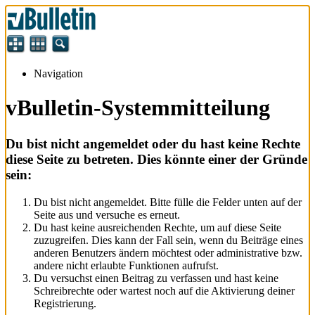
Navigation
vBulletin-Systemmitteilung
Du bist nicht angemeldet oder du hast keine Rechte
diese Seite zu betreten. Dies könnte einer der Gründe
sein:
Du bist nicht angemeldet. Bitte fülle die Felder unten auf der
Seite aus und versuche es erneut.
Du hast keine ausreichenden Rechte, um auf diese Seite
zuzugreifen. Dies kann der Fall sein, wenn du Beiträge eines
anderen Benutzers ändern möchtest oder administrative bzw.
andere nicht erlaubte Funktionen aufrufst.
Du versuchst einen Beitrag zu verfassen und hast keine
Schreibrechte oder wartest noch auf die Aktivierung deiner
Registrierung.