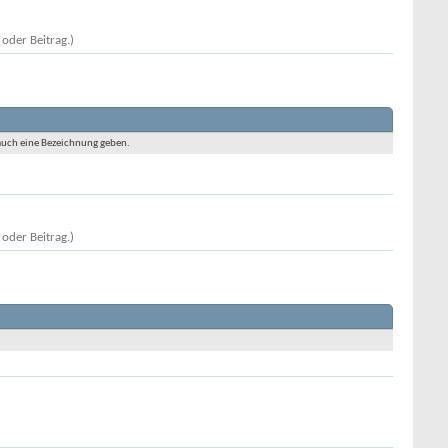
oder Beitrag.)
 auch eine Bezeichnung geben.
oder Beitrag.)