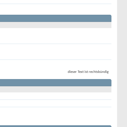
dieser Text ist rechtsbündig