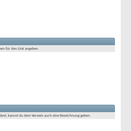
men für den Link angeben.
endest, kannst du dem Verweis auch eine Bezeichnung geben.