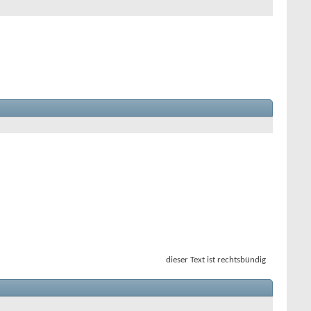
dieser Text ist rechtsbündig