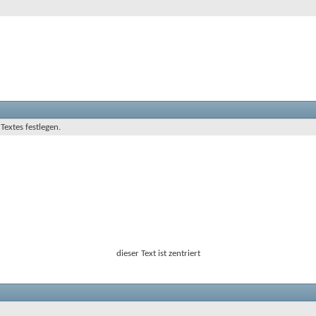
Textes festlegen.
dieser Text ist zentriert