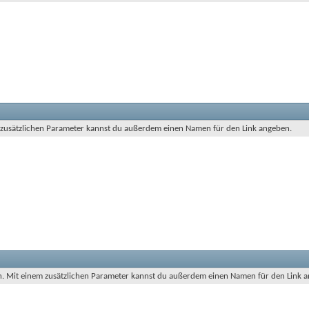
m zusätzlichen Parameter kannst du außerdem einen Namen für den Link angeben.
en. Mit einem zusätzlichen Parameter kannst du außerdem einen Namen für den Link 