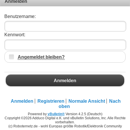
Anmelden
Benutzername:
Kennwort:
Angemeldet bleiben?
Anmelden
Anmelden
Registrieren
Normale Ansicht
Nach
oben
Powered by
vBulletin®
Version 4.2.5 (Deutsch)
Copyright ©2026 Adduco Digital e.K. und vBulletin Solutions, Inc. Alle Rechte
vorbehalten.
(c) Roboternetz.de - wohl Europas größte Robotik/Elektronik Community