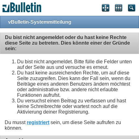
vBulletin-Systemmitteilung
Du bist nicht angemeldet oder du hast keine Rechte
diese Seite zu betreten. Dies könnte einer der Gründe
sein:
Du bist nicht angemeldet. Bitte fülle die Felder unten
auf der Seite aus und versuche es erneut.
Du hast keine ausreichenden Rechte, um auf diese
Seite zuzugreifen. Dies kann der Fall sein, wenn du
Beiträge eines anderen Benutzers ändern möchtest
oder administrative bzw. andere nicht erlaubte
Funktionen aufrufst.
Du versuchst einen Beitrag zu verfassen und hast
keine Schreibrechte oder wartest noch auf die
Aktivierung deiner Registrierung.
Du musst
registriert
sein, um diese Seite aufrufen zu
können.