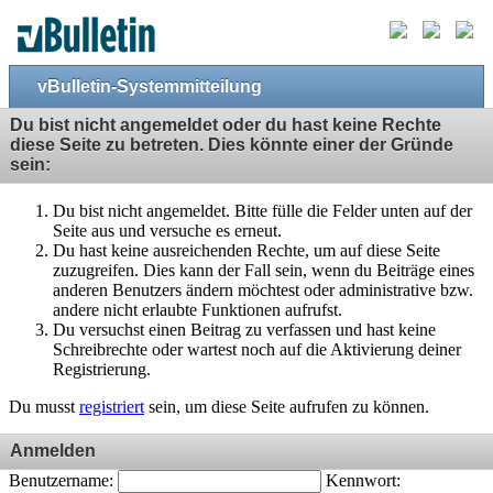
vBulletin-Systemmitteilung
Du bist nicht angemeldet oder du hast keine Rechte
diese Seite zu betreten. Dies könnte einer der Gründe
sein:
Du bist nicht angemeldet. Bitte fülle die Felder unten auf der
Seite aus und versuche es erneut.
Du hast keine ausreichenden Rechte, um auf diese Seite
zuzugreifen. Dies kann der Fall sein, wenn du Beiträge eines
anderen Benutzers ändern möchtest oder administrative bzw.
andere nicht erlaubte Funktionen aufrufst.
Du versuchst einen Beitrag zu verfassen und hast keine
Schreibrechte oder wartest noch auf die Aktivierung deiner
Registrierung.
Du musst
registriert
sein, um diese Seite aufrufen zu können.
Anmelden
Benutzername:
Kennwort: