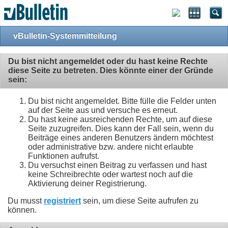
vBulletin-Systemmitteilung
Du bist nicht angemeldet oder du hast keine Rechte
diese Seite zu betreten. Dies könnte einer der Gründe
sein:
Du bist nicht angemeldet. Bitte fülle die Felder unten
auf der Seite aus und versuche es erneut.
Du hast keine ausreichenden Rechte, um auf diese
Seite zuzugreifen. Dies kann der Fall sein, wenn du
Beiträge eines anderen Benutzers ändern möchtest
oder administrative bzw. andere nicht erlaubte
Funktionen aufrufst.
Du versuchst einen Beitrag zu verfassen und hast
keine Schreibrechte oder wartest noch auf die
Aktivierung deiner Registrierung.
Du musst
registriert
sein, um diese Seite aufrufen zu
können.