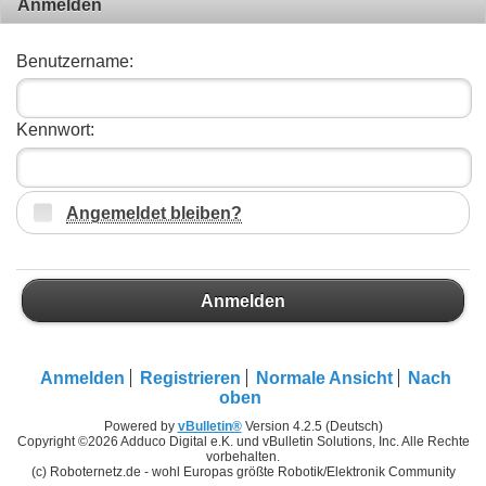
Anmelden
Benutzername:
Kennwort:
Angemeldet bleiben?
Anmelden
Anmelden
Registrieren
Normale Ansicht
Nach
oben
Powered by
vBulletin®
Version 4.2.5 (Deutsch)
Copyright ©2026 Adduco Digital e.K. und vBulletin Solutions, Inc. Alle Rechte
vorbehalten.
(c) Roboternetz.de - wohl Europas größte Robotik/Elektronik Community