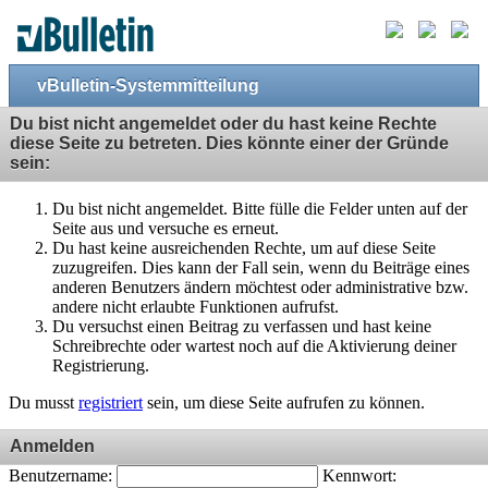
vBulletin-Systemmitteilung
Du bist nicht angemeldet oder du hast keine Rechte
diese Seite zu betreten. Dies könnte einer der Gründe
sein:
Du bist nicht angemeldet. Bitte fülle die Felder unten auf der
Seite aus und versuche es erneut.
Du hast keine ausreichenden Rechte, um auf diese Seite
zuzugreifen. Dies kann der Fall sein, wenn du Beiträge eines
anderen Benutzers ändern möchtest oder administrative bzw.
andere nicht erlaubte Funktionen aufrufst.
Du versuchst einen Beitrag zu verfassen und hast keine
Schreibrechte oder wartest noch auf die Aktivierung deiner
Registrierung.
Du musst
registriert
sein, um diese Seite aufrufen zu können.
Anmelden
Benutzername:
Kennwort: