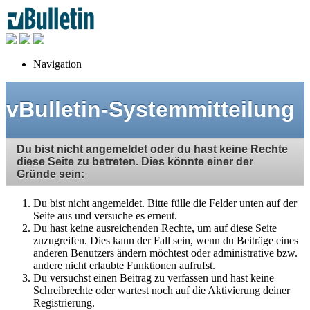
Navigation
vBulletin-Systemmitteilung
Du bist nicht angemeldet oder du hast keine Rechte
diese Seite zu betreten. Dies könnte einer der
Gründe sein:
Du bist nicht angemeldet. Bitte fülle die Felder unten auf der
Seite aus und versuche es erneut.
Du hast keine ausreichenden Rechte, um auf diese Seite
zuzugreifen. Dies kann der Fall sein, wenn du Beiträge eines
anderen Benutzers ändern möchtest oder administrative bzw.
andere nicht erlaubte Funktionen aufrufst.
Du versuchst einen Beitrag zu verfassen und hast keine
Schreibrechte oder wartest noch auf die Aktivierung deiner
Registrierung.