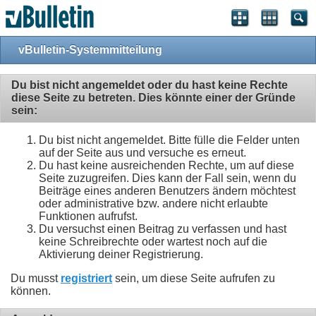
vBulletin-Systemmitteilung
Du bist nicht angemeldet oder du hast keine Rechte
diese Seite zu betreten. Dies könnte einer der Gründe
sein:
Du bist nicht angemeldet. Bitte fülle die Felder unten
auf der Seite aus und versuche es erneut.
Du hast keine ausreichenden Rechte, um auf diese
Seite zuzugreifen. Dies kann der Fall sein, wenn du
Beiträge eines anderen Benutzers ändern möchtest
oder administrative bzw. andere nicht erlaubte
Funktionen aufrufst.
Du versuchst einen Beitrag zu verfassen und hast
keine Schreibrechte oder wartest noch auf die
Aktivierung deiner Registrierung.
Du musst
registriert
sein, um diese Seite aufrufen zu
können.