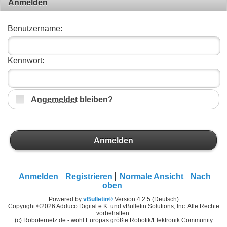
Anmelden
Benutzername:
Kennwort:
Angemeldet bleiben?
Anmelden
Anmelden
Registrieren
Normale Ansicht
Nach
oben
Powered by
vBulletin®
Version 4.2.5 (Deutsch)
Copyright ©2026 Adduco Digital e.K. und vBulletin Solutions, Inc. Alle Rechte
vorbehalten.
(c) Roboternetz.de - wohl Europas größte Robotik/Elektronik Community