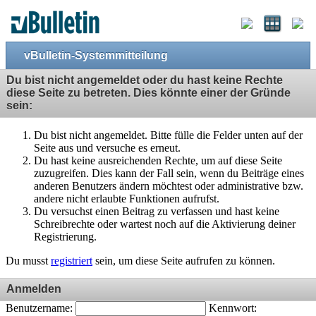
vBulletin-Systemmitteilung
Du bist nicht angemeldet oder du hast keine Rechte
diese Seite zu betreten. Dies könnte einer der Gründe
sein:
Du bist nicht angemeldet. Bitte fülle die Felder unten auf der
Seite aus und versuche es erneut.
Du hast keine ausreichenden Rechte, um auf diese Seite
zuzugreifen. Dies kann der Fall sein, wenn du Beiträge eines
anderen Benutzers ändern möchtest oder administrative bzw.
andere nicht erlaubte Funktionen aufrufst.
Du versuchst einen Beitrag zu verfassen und hast keine
Schreibrechte oder wartest noch auf die Aktivierung deiner
Registrierung.
Du musst
registriert
sein, um diese Seite aufrufen zu können.
Anmelden
Benutzername:
Kennwort: