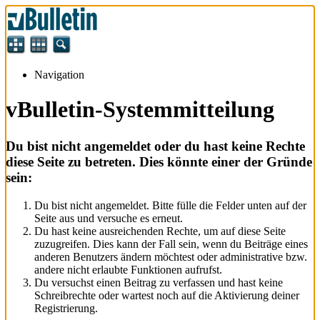
Navigation
vBulletin-Systemmitteilung
Du bist nicht angemeldet oder du hast keine Rechte
diese Seite zu betreten. Dies könnte einer der Gründe
sein:
Du bist nicht angemeldet. Bitte fülle die Felder unten auf der
Seite aus und versuche es erneut.
Du hast keine ausreichenden Rechte, um auf diese Seite
zuzugreifen. Dies kann der Fall sein, wenn du Beiträge eines
anderen Benutzers ändern möchtest oder administrative bzw.
andere nicht erlaubte Funktionen aufrufst.
Du versuchst einen Beitrag zu verfassen und hast keine
Schreibrechte oder wartest noch auf die Aktivierung deiner
Registrierung.