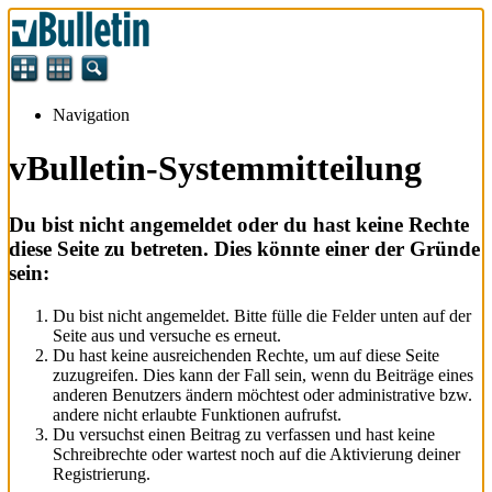
Navigation
vBulletin-Systemmitteilung
Du bist nicht angemeldet oder du hast keine Rechte
diese Seite zu betreten. Dies könnte einer der Gründe
sein:
Du bist nicht angemeldet. Bitte fülle die Felder unten auf der
Seite aus und versuche es erneut.
Du hast keine ausreichenden Rechte, um auf diese Seite
zuzugreifen. Dies kann der Fall sein, wenn du Beiträge eines
anderen Benutzers ändern möchtest oder administrative bzw.
andere nicht erlaubte Funktionen aufrufst.
Du versuchst einen Beitrag zu verfassen und hast keine
Schreibrechte oder wartest noch auf die Aktivierung deiner
Registrierung.