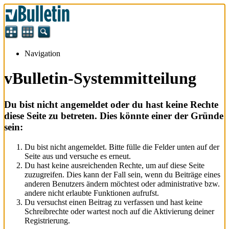
Navigation
vBulletin-Systemmitteilung
Du bist nicht angemeldet oder du hast keine Rechte
diese Seite zu betreten. Dies könnte einer der Gründe
sein:
Du bist nicht angemeldet. Bitte fülle die Felder unten auf der
Seite aus und versuche es erneut.
Du hast keine ausreichenden Rechte, um auf diese Seite
zuzugreifen. Dies kann der Fall sein, wenn du Beiträge eines
anderen Benutzers ändern möchtest oder administrative bzw.
andere nicht erlaubte Funktionen aufrufst.
Du versuchst einen Beitrag zu verfassen und hast keine
Schreibrechte oder wartest noch auf die Aktivierung deiner
Registrierung.