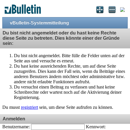
vBulletin-Systemmitteilung
Du bist nicht angemeldet oder du hast keine Rechte
diese Seite zu betreten. Dies könnte einer der Gründe
sein:
Du bist nicht angemeldet. Bitte fülle die Felder unten auf der
Seite aus und versuche es erneut.
Du hast keine ausreichenden Rechte, um auf diese Seite
zuzugreifen. Dies kann der Fall sein, wenn du Beiträge eines
anderen Benutzers ändern möchtest oder administrative bzw.
andere nicht erlaubte Funktionen aufrufst.
Du versuchst einen Beitrag zu verfassen und hast keine
Schreibrechte oder wartest noch auf die Aktivierung deiner
Registrierung.
Du musst
registriert
sein, um diese Seite aufrufen zu können.
Anmelden
Benutzername:
Kennwort: