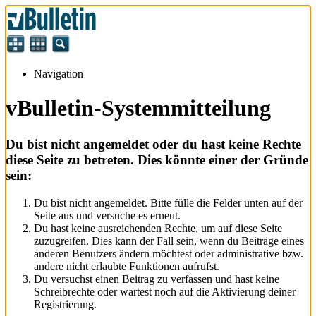
Navigation
vBulletin-Systemmitteilung
Du bist nicht angemeldet oder du hast keine Rechte
diese Seite zu betreten. Dies könnte einer der Gründe
sein:
Du bist nicht angemeldet. Bitte fülle die Felder unten auf der
Seite aus und versuche es erneut.
Du hast keine ausreichenden Rechte, um auf diese Seite
zuzugreifen. Dies kann der Fall sein, wenn du Beiträge eines
anderen Benutzers ändern möchtest oder administrative bzw.
andere nicht erlaubte Funktionen aufrufst.
Du versuchst einen Beitrag zu verfassen und hast keine
Schreibrechte oder wartest noch auf die Aktivierung deiner
Registrierung.