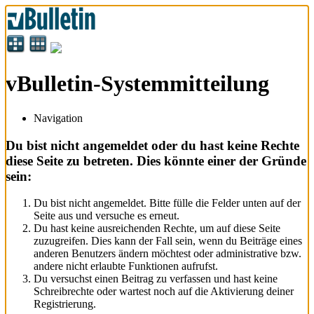
vBulletin-Systemmitteilung
Navigation
Du bist nicht angemeldet oder du hast keine Rechte
diese Seite zu betreten. Dies könnte einer der Gründe
sein:
Du bist nicht angemeldet. Bitte fülle die Felder unten auf der
Seite aus und versuche es erneut.
Du hast keine ausreichenden Rechte, um auf diese Seite
zuzugreifen. Dies kann der Fall sein, wenn du Beiträge eines
anderen Benutzers ändern möchtest oder administrative bzw.
andere nicht erlaubte Funktionen aufrufst.
Du versuchst einen Beitrag zu verfassen und hast keine
Schreibrechte oder wartest noch auf die Aktivierung deiner
Registrierung.