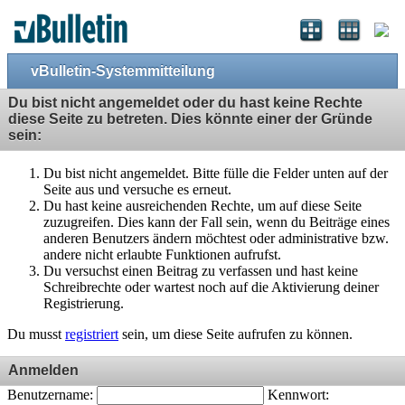
vBulletin-Systemmitteilung
Du bist nicht angemeldet oder du hast keine Rechte
diese Seite zu betreten. Dies könnte einer der Gründe
sein:
Du bist nicht angemeldet. Bitte fülle die Felder unten auf der
Seite aus und versuche es erneut.
Du hast keine ausreichenden Rechte, um auf diese Seite
zuzugreifen. Dies kann der Fall sein, wenn du Beiträge eines
anderen Benutzers ändern möchtest oder administrative bzw.
andere nicht erlaubte Funktionen aufrufst.
Du versuchst einen Beitrag zu verfassen und hast keine
Schreibrechte oder wartest noch auf die Aktivierung deiner
Registrierung.
Du musst
registriert
sein, um diese Seite aufrufen zu können.
Anmelden
Benutzername:
Kennwort: